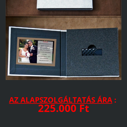
AZ ALAPSZOLGÁLTATÁS ÁRA
:
225.000 Ft